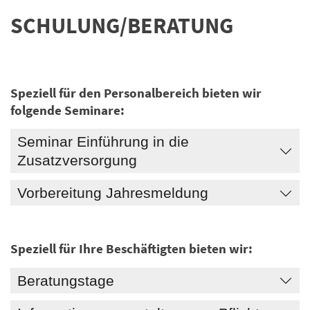
SCHULUNG/BERATUNG
Speziell für den Personalbereich bieten wir
folgende Seminare:
Seminar Einführung in die
Zusatzversorgung
Vorbereitung Jahresmeldung
Speziell für Ihre Beschäftigten bieten wir:
Beratungstage