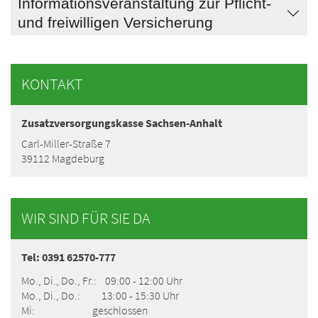
Informationsveranstaltung zur Pflicht-
und freiwilligen Versicherung
KONTAKT
Zusatzversorgungskasse Sachsen-Anhalt
Carl-Miller-Straße 7
39112 Magdeburg
WIR SIND FÜR SIE DA
Tel: 0391 62570-777
Mo., Di., Do., Fr.: 09:00 - 12:00 Uhr
Mo., Di., Do.: 13:00 - 15:30 Uhr
Mi: geschlossen