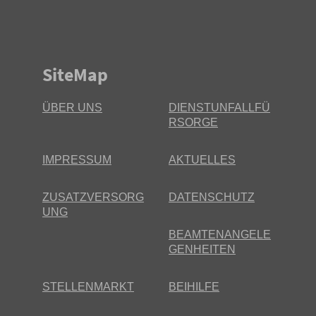
SiteMap
ÜBER UNS
DIENSTUNFALLFÜ
RSORGE
IMPRESSUM
AKTUELLES
ZUSATZVERSORG
DATENSCHUTZ
UNG
BEAMTENANGELE
GENHEITEN
STELLENMARKT
BEIHILFE