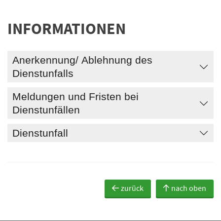
INFORMATIONEN
Anerkennung/ Ablehnung des
Dienstunfalls
Meldungen und Fristen bei
Dienstunfällen
Dienstunfall
zurück
nach oben