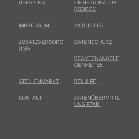
ÜBER UNS
DIENSTUNFALLFÜ
RSORGE
IMPRESSUM
AKTUELLES
ZUSATZVERSORG
DATENSCHUTZ
UNG
BEAMTENANGELE
GENHEITEN
STELLENMARKT
BEIHILFE
KONTAKT
DATENÜBERMITTL
UNG FTAPI