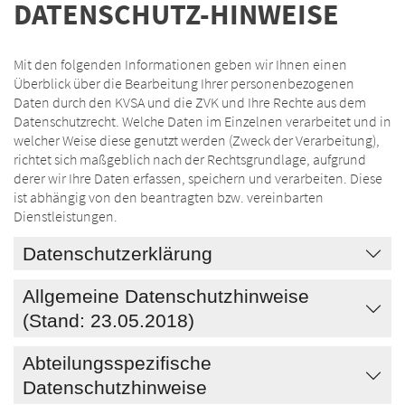
DATENSCHUTZ-HINWEISE
Mit den folgenden Informationen geben wir Ihnen einen
Überblick über die Bearbeitung Ihrer personenbezogenen
Daten durch den KVSA und die ZVK und Ihre Rechte aus dem
Datenschutzrecht. Welche Daten im Einzelnen verarbeitet und in
welcher Weise diese genutzt werden (Zweck der Verarbeitung),
richtet sich maßgeblich nach der Rechtsgrundlage, aufgrund
derer wir Ihre Daten erfassen, speichern und verarbeiten. Diese
ist abhängig von den beantragten bzw. vereinbarten
Dienstleistungen.
Datenschutzerklärung
Allgemeine Datenschutzhinweise
(Stand: 23.05.2018)
Abteilungsspezifische
Datenschutzhinweise