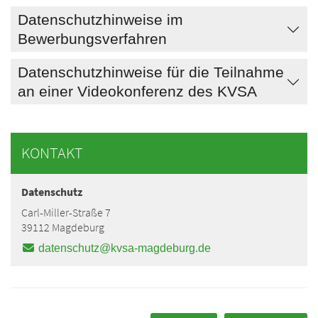
Datenschutzhinweise im
Bewerbungsverfahren
Datenschutzhinweise für die Teilnahme
an einer Videokonferenz des KVSA
KONTAKT
Datenschutz
Carl-Miller-Straße 7
39112 Magdeburg
datenschutz@kvsa-magdeburg.de