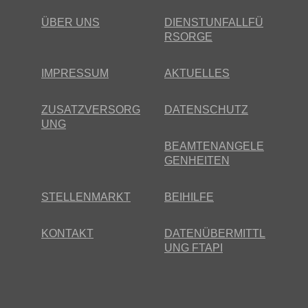
ÜBER UNS
DIENSTUNFALLFÜ
RSORGE
IMPRESSUM
AKTUELLES
ZUSATZVERSORG
DATENSCHUTZ
UNG
BEAMTENANGELE
GENHEITEN
STELLENMARKT
BEIHILFE
KONTAKT
DATENÜBERMITTL
UNG FTAPI