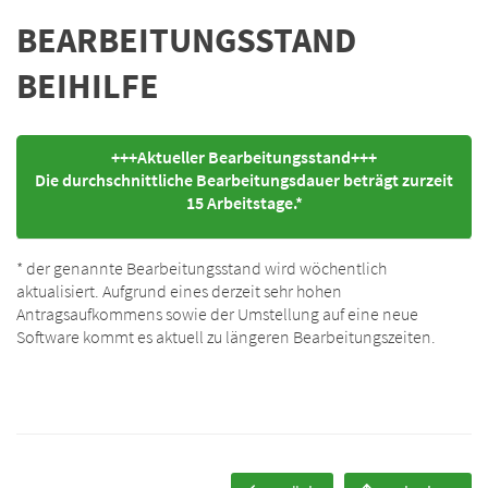
BEARBEITUNGSSTAND
BEIHILFE
+++Aktueller Bearbeitungsstand+++
Die durchschnittliche Bearbeitungsdauer beträgt zurzeit
15 Arbeitstage.*
* der genannte Bearbeitungsstand wird wöchentlich
aktualisiert. Aufgrund eines derzeit sehr hohen
Antragsaufkommens sowie der Umstellung auf eine neue
Software kommt es aktuell zu längeren Bearbeitungszeiten.